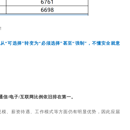
！
“可选择”转变为“必须选择”甚至“强制”，不懂安全就意
T/通信/电子/互联网比例依旧排在第一。
业规模、薪资待遇、工作模式等方面仍有明显优势，因此应届