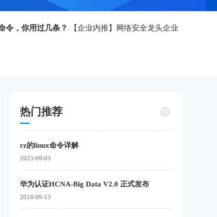
用命令，你用过几条？
【企业内推】网络安全龙头企业
热门推荐
rz的linux命令详解
2023-09-03
华为认证HCNA-Big Data V2.0 正式发布
2018-09-13