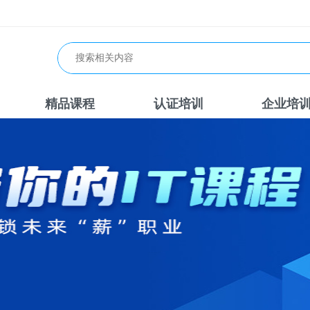
精品课程
认证培训
企业培