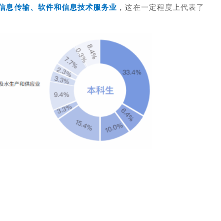
信息传输、软件和信息技术服务业
，
这在一定程度上代表了