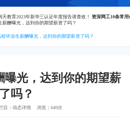
润天教育2023年新华三认证年度报告请查收！
资深网工10条常
业生薪酬曝光，达到你的期望薪资了吗？
23高校毕业生薪酬曝光，达到你的期望薪资了吗？
薪酬曝光，达到你的期望薪
了吗？
栏目：
动态详情
浏览：
649次