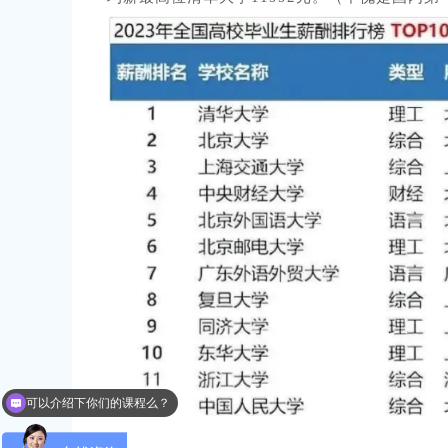
可以介绍下你们的课程么？