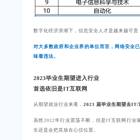
数字化经济浪潮下，信息安全人才是越来越可贵
对大多数政府和企业界的单位而言，网络安全已从
味着违法。
2023毕业生期望进入行业
首选依旧是IT互联网
从期望就业行业来看，
2023 届毕业生期望去I
虽然2022年行业震荡不断，但是IT互联网行
生还是会把其放在心仪位置。