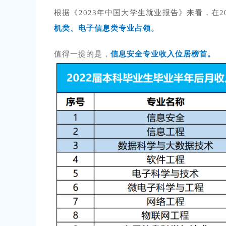
根据《2023年中国大学生就业报告》来看，在2
机类、电子信息类专业占领。
值得一提的是，
信息安全专业收入位居榜首。