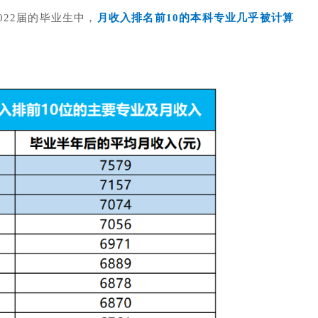
022届的毕业生中，
月收入排名前10的本科专业几乎被计算