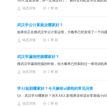
动态详情
2 周 前
武汉学云计算就业哪家好？
动态详情
2 周 前
武汉学漏洞挖掘哪家好？
动态详情
2 周 前
学AI短剧哪家好？今天解析ai课程的常见问答
动态详情
2 周 前