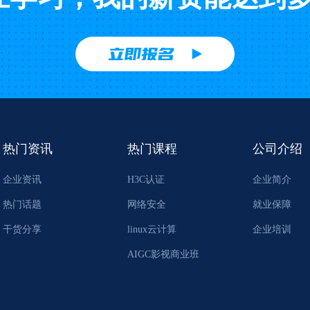
立即报名
热门资讯
热门课程
公司介绍
企业资讯
H3C认证
企业简介
热门话题
网络安全
就业保障
干货分享
linux云计算
企业培训
AIGC影视商业班