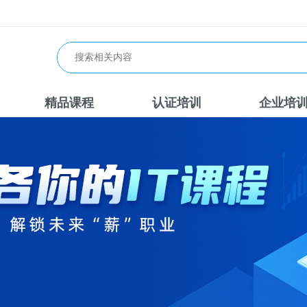
精品课程
认证培训
企业培