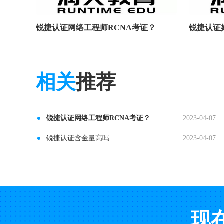
锐捷认证网络工程师RCNA考证？
锐捷认证
相关
推荐
锐捷认证网络工程师RCNA考证？
2023-04-07
锐捷认证含金量高吗
2023-04-07
现