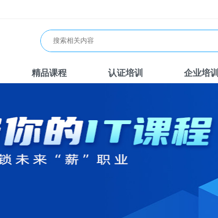
精品课程
认证培训
企业培