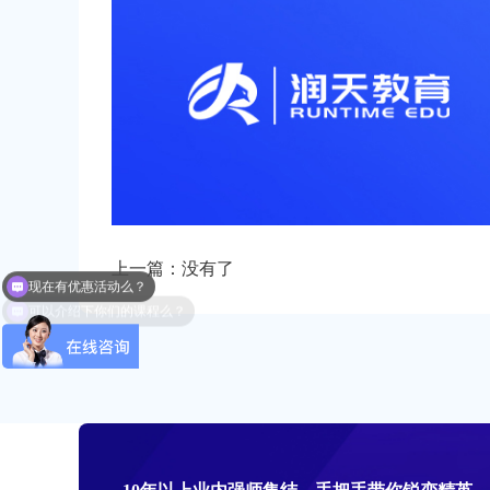
现在有优惠活动么？
上一篇：没有了
可以介绍下你们的课程么？