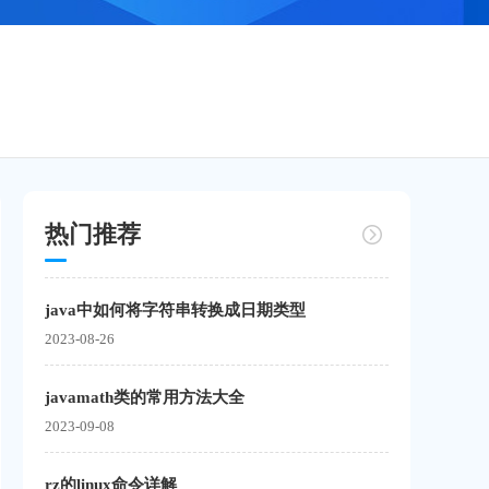
热门推荐
java中如何将字符串转换成日期类型
2023-08-26
javamath类的常用方法大全
2023-09-08
rz的linux命令详解