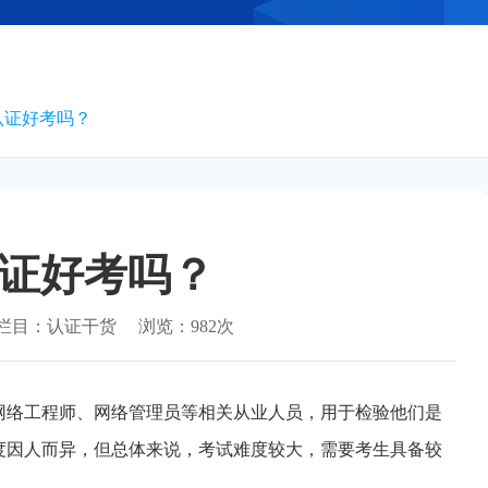
认证好考吗？
证好考吗？
栏目：
认证干货
浏览：
982次
网络工程师、网络管理员等相关从业人员，用于检验他们是
度因人而异，但总体来说，考试难度较大，需要考生具备较