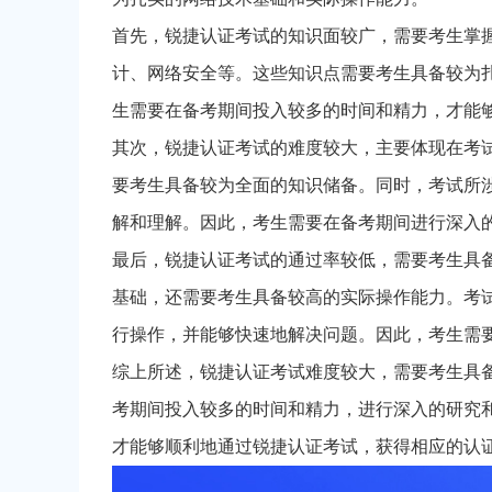
首先，锐捷认证考试的知识面较广，需要考生掌
计、网络安全等。这些知识点需要考生具备较为
生需要在备考期间投入较多的时间和精力，才能
其次，锐捷认证考试的难度较大，主要体现在考
要考生具备较为全面的知识储备。同时，考试所
解和理解。因此，考生需要在备考期间进行深入
最后，锐捷认证考试的通过率较低，需要考生具
基础，还需要考生具备较高的实际操作能力。考
行操作，并能够快速地解决问题。因此，考生需
综上所述，锐捷认证考试难度较大，需要考生具
考期间投入较多的时间和精力，进行深入的研究
才能够顺利地通过锐捷认证考试，获得相应的认