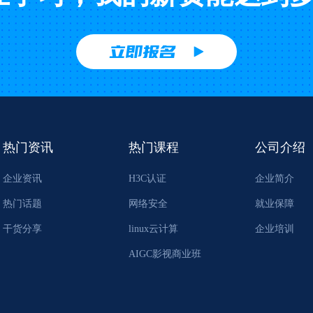
立即报名
热门资讯
热门课程
公司介绍
企业资讯
H3C认证
企业简介
热门话题
网络安全
就业保障
干货分享
linux云计算
企业培训
AIGC影视商业班