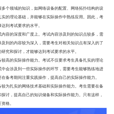
握多个领域的知识，如网络设备的配置、网络拓扑结构的设
扎实的理论基础，并能够在实际操作中熟练应用。因此，考
够达到考试要求的水平。
试内容的深度和广度上。考试内容涉及到的知识点较多，需
涉及到的内容较为深入，需要考生对相关知识点有深入的了
的研究和探讨，才能够达到考试要求的水平。
备较高的实际操作能力。考试不仅要求考生具备扎实的理论
试中会涉及到一些实际操作的环节，需要考生能够熟练地进
要在备考期间注重实践操作，提高自己的实际操作能力。
备较为扎实的网络技术基础和实际操作能力。考生需要在备
和探讨，提高自己的知识储备和实际操作能力。只有这样，
证资格。