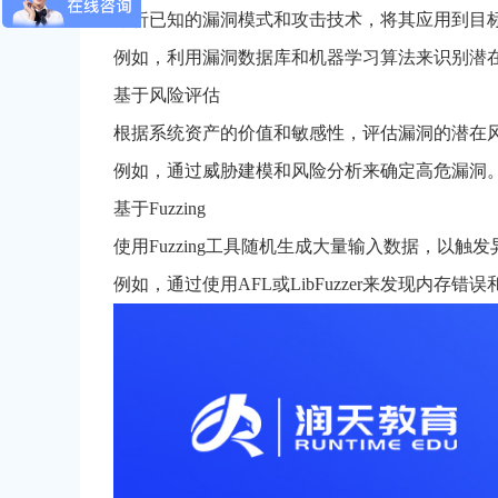
分析已知的漏洞模式和攻击技术，将其应用到目
例如，利用漏洞数据库和机器学习算法来识别潜
基于风险评估
根据系统资产的价值和敏感性，评估漏洞的潜在
例如，通过威胁建模和风险分析来确定高危漏洞
基于Fuzzing
使用Fuzzing工具随机生成大量输入数据，以触
例如，通过使用AFL或LibFuzzer来发现内存错