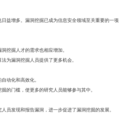
也日益增多。漏洞挖掘已成为信息安全领域至关重要的一项
漏洞挖掘人才的需求也相应增加。
算法为漏洞挖掘人员提供了更多机会。
的自动化和高效化。
挖掘的门槛，使更多的研究人员能够参与其中。
究人员发现和报告漏洞，进一步促进了漏洞挖掘的发展。