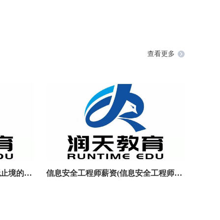
查看更多
工作中持续不断学的句子(学无止境的励志句子
信息安全工程师薪资(信息安全工程师怎么样)