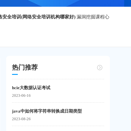
络安全培训(网络安全培训机构哪家好)
漏洞挖掘课程心
热门推荐
hcie大数据认证考试
2023-06-16
java中如何将字符串转换成日期类型
2023-08-26