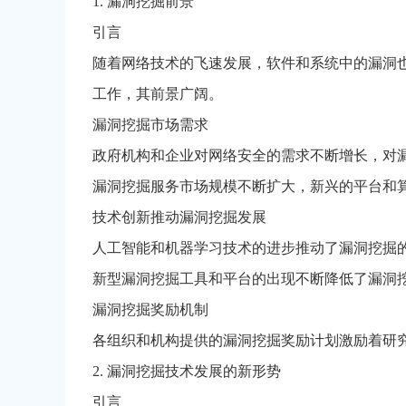
1. 漏洞挖掘前景
引言
随着网络技术的飞速发展，软件和系统中的漏洞
工作，其前景广阔。
漏洞挖掘市场需求
政府机构和企业对网络安全的需求不断增长，对
漏洞挖掘服务市场规模不断扩大，新兴的平台和
技术创新推动漏洞挖掘发展
人工智能和机器学习技术的进步推动了漏洞挖掘
新型漏洞挖掘工具和平台的出现不断降低了漏洞
漏洞挖掘奖励机制
各组织和机构提供的漏洞挖掘奖励计划激励着研
2. 漏洞挖掘技术发展的新形势
引言