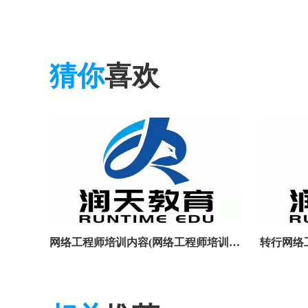
猜你
喜欢
网络工程师培训内容(网络工程师培训内容是什么