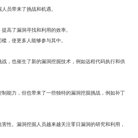
掘人员带来了挑战和机遇。
，提高了漏洞寻找和利用的效率。
门槛，使更多人能够参与其中。
挑战，也催生了新的漏洞挖掘技术，例如远程代码执行和供
控制能力，但也带来了一些独特的漏洞挖掘挑战，例如补丁
危害性。漏洞挖掘人员越来越关注零日漏洞的研究和利用，