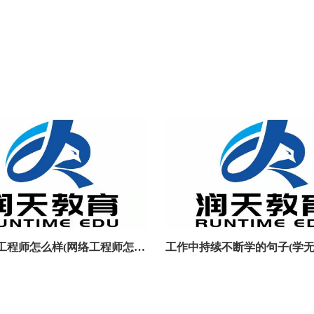
转行网络工程师怎么样(网络工程师怎么赚钱)