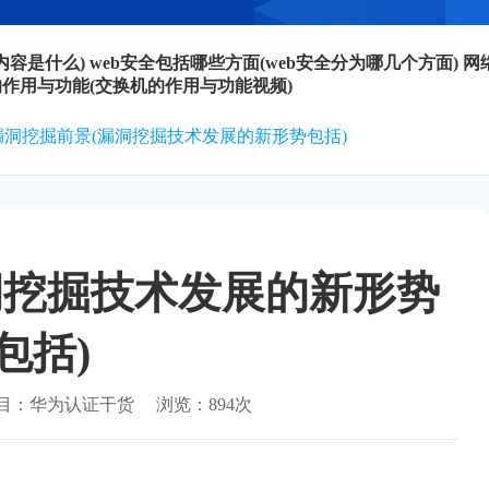
内容是什么)
web安全包括哪些方面(web安全分为哪几个方面)
网
作用与功能(交换机的作用与功能视频)
漏洞挖掘前景(漏洞挖掘技术发展的新形势包括)
洞挖掘技术发展的新形势
包括)
目：
华为认证干货
浏览：
894次