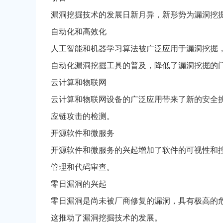
漏洞挖掘技术的发展日新月异，新形势为漏洞挖
自动化和高效化
人工智能和机器学习算法被广泛应用于漏洞挖掘
自动化漏洞挖掘工具的普及，降低了漏洞挖掘的
云计算和物联网
云计算和物联网设备的广泛应用带来了新的安全
应链攻击的检测。
开源软件和微服务
开源软件和微服务的兴起增加了软件的可视性和
管理和代码审查。
零日漏洞的兴起
零日漏洞是尚未被厂商修复的漏洞，具有极高的
这推动了漏洞挖掘技术的发展。