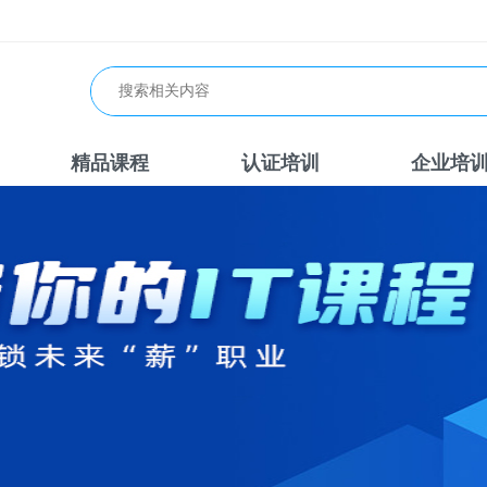
精品课程
认证培训
企业培