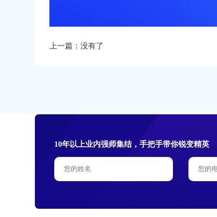
上一篇：没有了
10年以上业内强师集结，手把手带你锐变精英